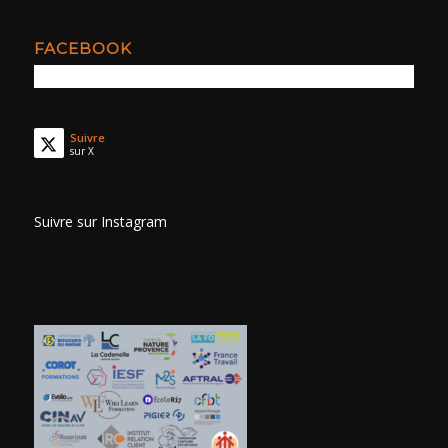
FACEBOOK
Suivre
sur X
Suivre sur Instagram