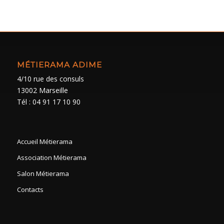
MÉTIERAMA ADIME
4/10 rue des consuls
13002 Marseille
Tél : 04 91 17 10 90
Accueil Métierama
Association Métierama
Salon Métierama
Contacts