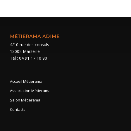
MÉTIERAMA ADIME
4/10 rue des consuls
13002 Marseille
Tél : 04 91 17 10 90
Accueil Métierama
Association Métierama
Salon Métierama
Contacts