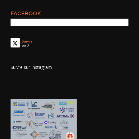
FACEBOOK
Suivre
sur X
Suivre sur Instagram