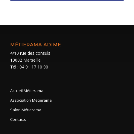
MÉTIERAMA ADIME
4/10 rue des consuls
13002 Marseille
Tél : 04 91 17 10 90
Accueil Métierama
Association Métierama
Salon Métierama
Contacts