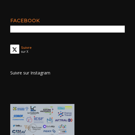
FACEBOOK
Suivre
sur X
Suivre sur Instagram