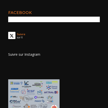
FACEBOOK
Suivre
sur X
Suivre sur Instagram