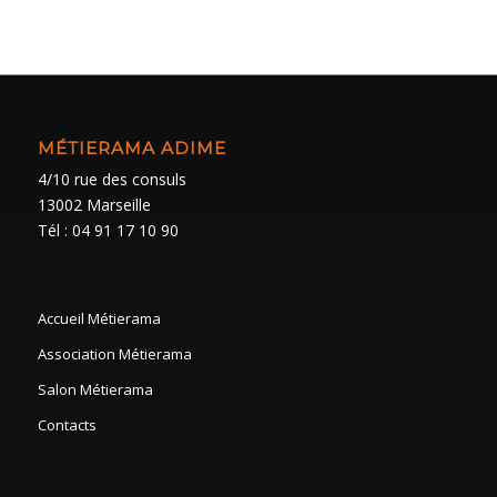
MÉTIERAMA ADIME
4/10 rue des consuls
13002 Marseille
Tél : 04 91 17 10 90
Accueil Métierama
Association Métierama
Salon Métierama
Contacts