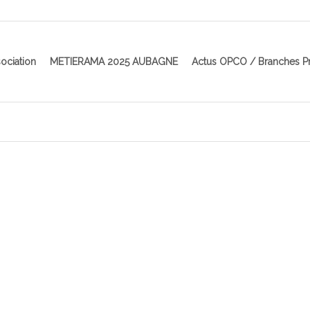
ociation
METIERAMA 2025 AUBAGNE
Actus OPCO / Branches P