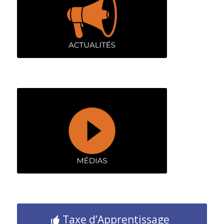
Taxe d’Apprentissage