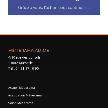
Grâce à vous, l’action peut continuer…
MÉTIERAMA ADIME
4/10 rue des consuls
13002 Marseille
Tél : 04 91 17 10 90
Accueil Métierama
Association Métierama
Salon Métierama