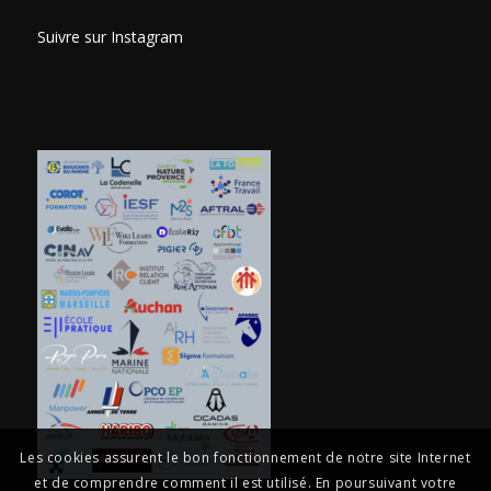
Suivre sur Instagram
Les cookies assurent le bon fonctionnement de notre site Internet
et de comprendre comment il est utilisé. En poursuivant votre