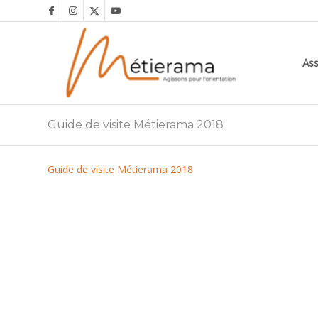
Ass
Guide de visite Métierama 2018
Guide de visite Métierama 2018