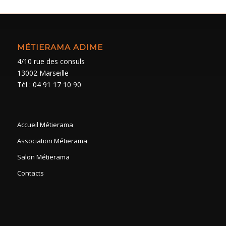
MÉTIERAMA ADIME
4/10 rue des consuls
13002 Marseille
Tél : 04 91 17 10 90
Accueil Métierama
Association Métierama
Salon Métierama
Contacts