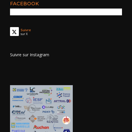
FACEBOOK
Suivre
sur X
Suivre sur Instagram