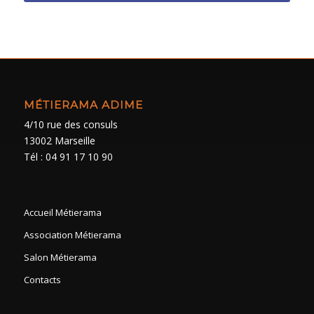
MÉTIERAMA ADIME
4/10 rue des consuls
13002 Marseille
Tél : 04 91 17 10 90
Accueil Métierama
Association Métierama
Salon Métierama
Contacts