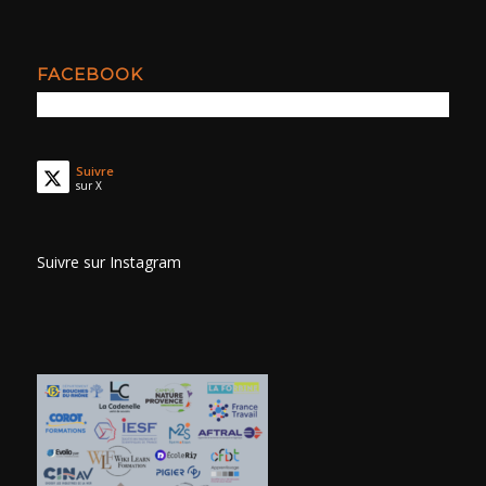
FACEBOOK
Suivre
sur X
Suivre sur Instagram