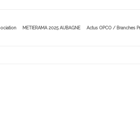
ociation
METIERAMA 2025 AUBAGNE
Actus OPCO / Branches P