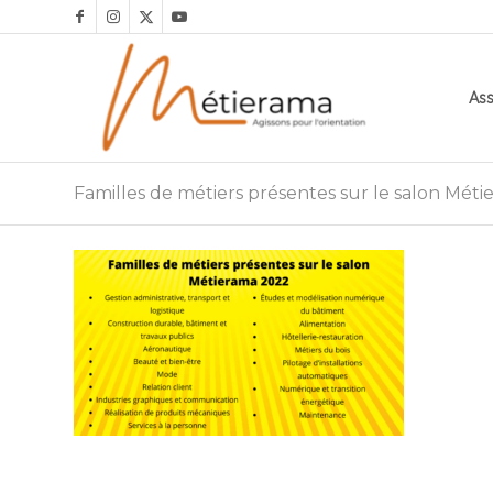
Ass
Familles de métiers présentes sur le salon Mét