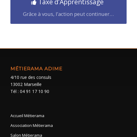
Taxe d’Apprentissage
Grâce à vous, l’action peut continuer…
MÉTIERAMA ADIME
4/10 rue des consuls
13002 Marseille
Tél : 04 91 17 10 90
Accueil Métierama
Association Métierama
Salon Métierama