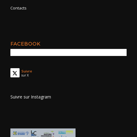
Contacts
FACEBOOK
Suivre
sur X
Suivre sur Instagram