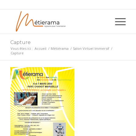
Capture
Vous êtes ici :
Accueil
/
Métiérama
/
Salon Virtuel Immersif
/
Capture