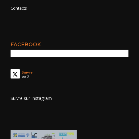
Contacts
FACEBOOK
Suivre
sur X
Suivre sur Instagram