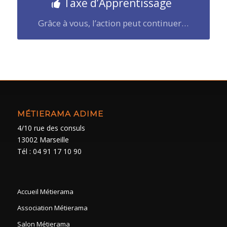
Taxe d’Apprentissage
Grâce à vous, l’action peut continuer…
MÉTIERAMA ADIME
4/10 rue des consuls
13002 Marseille
Tél : 04 91 17 10 90
Accueil Métierama
Association Métierama
Salon Métierama