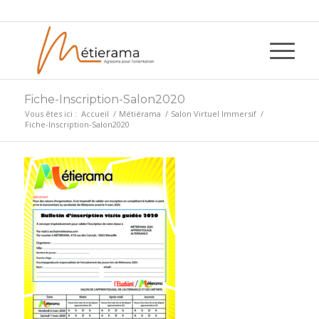
Fiche-Inscription-Salon2020
Vous êtes ici :
Accueil
/
Métiérama
/
Salon Virtuel Immersif
/
Fiche-Inscription-Salon2020