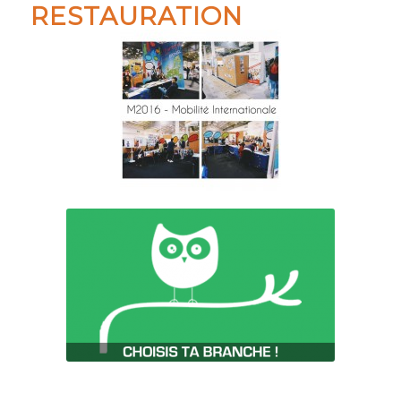
RESTAURATION