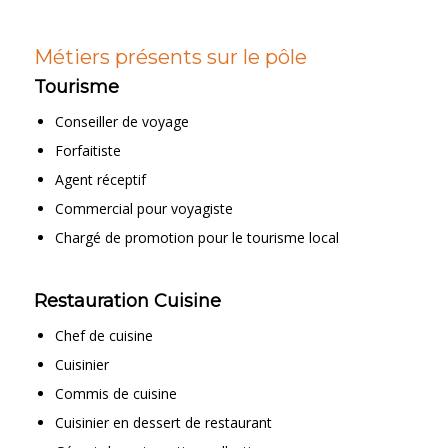
Métiers présents sur le pôle
Tourisme
Conseiller de voyage
Forfaitiste
Agent réceptif
Commercial pour voyagiste
Chargé de promotion pour le tourisme local
Restauration Cuisine
Chef de cuisine
Cuisinier
Commis de cuisine
Cuisinier en dessert de restaurant