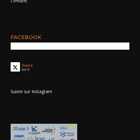
Contacts
FACEBOOK
Suivre
sur X
Suivre sur Instagram