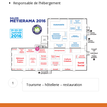
Responsable de l’hébergement
1
1
Tourisme – hôtellerie – restauration