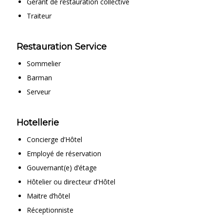
Gérant de restauration collective
Traiteur
Restauration Service
Sommelier
Barman
Serveur
Hotellerie
Concierge d’Hôtel
Employé de réservation
Gouvernant(e) d’étage
Hôtelier ou directeur d’Hôtel
Maitre d’hôtel
Réceptionniste