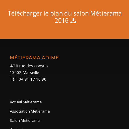
Télécharger le plan du salon Métierama
2016
MÉTIERAMA ADIME
4/10 rue des consuls
13002 Marseille
Tél : 04 91 17 10 90
Accueil Métierama
Association Métierama
Salon Métierama